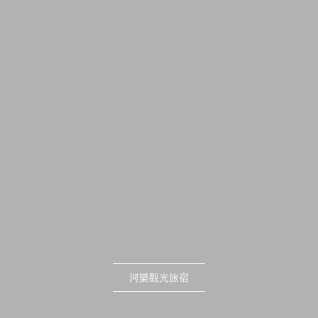
河樂觀光旅宿