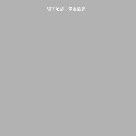
留下足跡，帶走溫馨