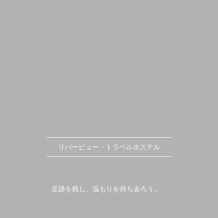
リバービュー・トラベルホステル
足跡を残し、温もりを持ち去ろう。